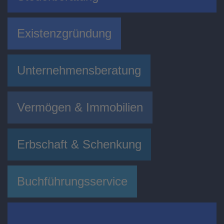
Existenzgründung
Unternehmensberatung
Vermögen & Immobilien
Erbschaft & Schenkung
Buchführungsservice