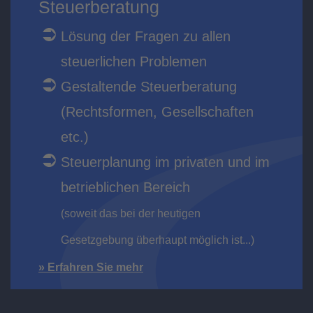
Steuerberatung
Lösung der Fragen zu allen
steuerlichen Problemen
Gestaltende Steuerberatung
(Rechtsformen, Gesellschaften
etc.)
Steuerplanung im privaten und im
betrieblichen Bereich
(soweit das bei der heutigen
Gesetzgebung überhaupt möglich ist...)
» Erfahren Sie mehr