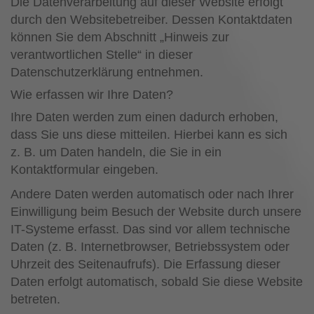
Die Datenverarbeitung auf dieser Website erfolgt
durch den Websitebetreiber. Dessen Kontaktdaten
können Sie dem Abschnitt „Hinweis zur
verantwortlichen Stelle“ in dieser
Datenschutzerklärung entnehmen.
Wie erfassen wir Ihre Daten?
Ihre Daten werden zum einen dadurch erhoben,
dass Sie uns diese mitteilen. Hierbei kann es sich
z. B. um Daten handeln, die Sie in ein
Kontaktformular eingeben.
Andere Daten werden automatisch oder nach Ihrer
Einwilligung beim Besuch der Website durch unsere
IT-Systeme erfasst. Das sind vor allem technische
Daten (z. B. Internetbrowser, Betriebssystem oder
Uhrzeit des Seitenaufrufs). Die Erfassung dieser
Daten erfolgt automatisch, sobald Sie diese Website
betreten.