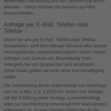
fehlerfreien Darstellung und der Optimierung seiner
Website – hierzu müssen die Server-Log-Files
erfasst werden.
Anfrage per E-Mail, Telefon oder
Telefax
Wenn Sie uns per E-Mail, Telefon oder Telefax
kontaktieren, wird Ihre Anfrage inklusive aller daraus
hervorgehenden personenbezogenen Daten (Name,
Anfrage) zum Zwecke der Bearbeitung Ihres
Anliegens bei uns gespeichert und verarbeitet.
Diese Daten geben wir nicht ohne Ihre Einwilligung
weiter.
Die Verarbeitung dieser Daten erfolgt auf Grundlage
von Art. 6 Abs. 1 lit. b DSGVO, sofern Ihre Anfrage
mit der Erfüllung eines Vertrags zusammenhängt
oder zur Durchführung vorvertraglicher Maßnahmen
erforderlich ist. In allen übrigen Fällen beruht die