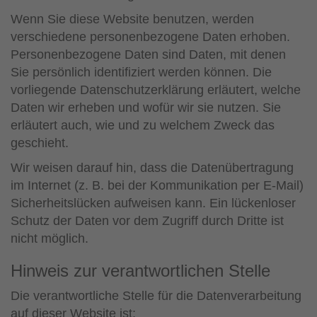
Wenn Sie diese Website benutzen, werden
verschiedene personenbezogene Daten erhoben.
Personenbezogene Daten sind Daten, mit denen
Sie persönlich identifiziert werden können. Die
vorliegende Datenschutzerklärung erläutert, welche
Daten wir erheben und wofür wir sie nutzen. Sie
erläutert auch, wie und zu welchem Zweck das
geschieht.
Wir weisen darauf hin, dass die Datenübertragung
im Internet (z. B. bei der Kommunikation per E-Mail)
Sicherheitslücken aufweisen kann. Ein lückenloser
Schutz der Daten vor dem Zugriff durch Dritte ist
nicht möglich.
Hinweis zur verantwortlichen Stelle
Die verantwortliche Stelle für die Datenverarbeitung
auf dieser Website ist: