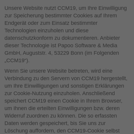
Unsere Website nutzt CCM19, um Ihre Einwilligung
zur Speicherung bestimmter Cookies auf Ihrem
Endgerät oder zum Einsatz bestimmter
Technologien einzuholen und diese
datenschutzkonform zu dokumentieren. Anbieter
dieser Technologie ist Papoo Software & Media
GmbH, Auguststr. 4, 53229 Bonn (im Folgenden
„CCM19“).
Wenn Sie unsere Website betreten, wird eine
Verbindung zu den Servern von CCM19 hergestellt,
um Ihre Einwilligungen und sonstigen Erklärungen
zur Cookie-Nutzung einzuholen. Anschließend
speichert CCM19 einen Cookie in Ihrem Browser,
um Ihnen die erteilten Einwilligungen bzw. deren
Widerruf zuordnen zu können. Die so erfassten
Daten werden gespeichert, bis Sie uns zur
Löschung auffordern, den CCM19-Cookie selbst