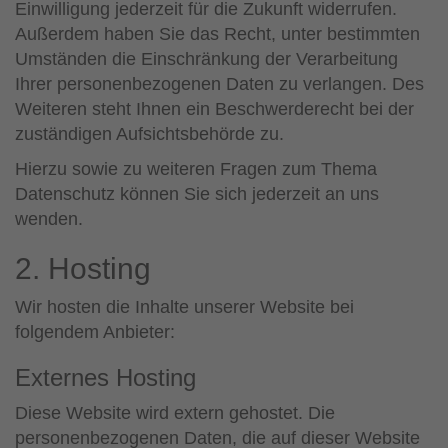
Einwilligung jederzeit für die Zukunft widerrufen.
Außerdem haben Sie das Recht, unter bestimmten
Umständen die Einschränkung der Verarbeitung
Ihrer personenbezogenen Daten zu verlangen. Des
Weiteren steht Ihnen ein Beschwerderecht bei der
zuständigen Aufsichtsbehörde zu.
Hierzu sowie zu weiteren Fragen zum Thema
Datenschutz können Sie sich jederzeit an uns
wenden.
2. Hosting
Wir hosten die Inhalte unserer Website bei
folgendem Anbieter:
Externes Hosting
Diese Website wird extern gehostet. Die
personenbezogenen Daten, die auf dieser Website