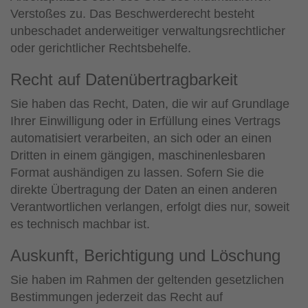
Verstoßes zu. Das Beschwerderecht besteht
unbeschadet anderweitiger verwaltungsrechtlicher
oder gerichtlicher Rechtsbehelfe.
Recht auf Daten­übertrag­barkeit
Sie haben das Recht, Daten, die wir auf Grundlage
Ihrer Einwilligung oder in Erfüllung eines Vertrags
automatisiert verarbeiten, an sich oder an einen
Dritten in einem gängigen, maschinenlesbaren
Format aushändigen zu lassen. Sofern Sie die
direkte Übertragung der Daten an einen anderen
Verantwortlichen verlangen, erfolgt dies nur, soweit
es technisch machbar ist.
Auskunft, Berichtigung und Löschung
Sie haben im Rahmen der geltenden gesetzlichen
Bestimmungen jederzeit das Recht auf