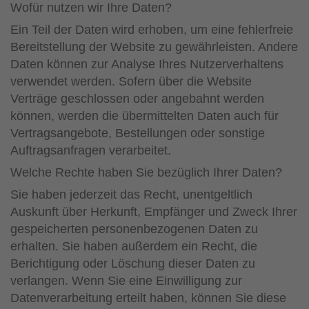
Wofür nutzen wir Ihre Daten?
Ein Teil der Daten wird erhoben, um eine fehlerfreie
Bereitstellung der Website zu gewährleisten. Andere
Daten können zur Analyse Ihres Nutzerverhaltens
verwendet werden. Sofern über die Website
Verträge geschlossen oder angebahnt werden
können, werden die übermittelten Daten auch für
Vertragsangebote, Bestellungen oder sonstige
Auftragsanfragen verarbeitet.
Welche Rechte haben Sie bezüglich Ihrer Daten?
Sie haben jederzeit das Recht, unentgeltlich
Auskunft über Herkunft, Empfänger und Zweck Ihrer
gespeicherten personenbezogenen Daten zu
erhalten. Sie haben außerdem ein Recht, die
Berichtigung oder Löschung dieser Daten zu
verlangen. Wenn Sie eine Einwilligung zur
Datenverarbeitung erteilt haben, können Sie diese