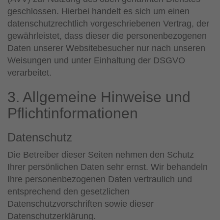
geschlossen. Hierbei handelt es sich um einen
datenschutzrechtlich vorgeschriebenen Vertrag, der
gewährleistet, dass dieser die personenbezogenen
Daten unserer Websitebesucher nur nach unseren
Weisungen und unter Einhaltung der DSGVO
verarbeitet.
3. Allgemeine Hinweise und
Pflicht­informationen
Datenschutz
Die Betreiber dieser Seiten nehmen den Schutz
Ihrer persönlichen Daten sehr ernst. Wir behandeln
Ihre personenbezogenen Daten vertraulich und
entsprechend den gesetzlichen
Datenschutzvorschriften sowie dieser
Datenschutzerklärung.