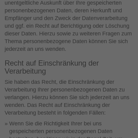
unentgeltliche Auskunft über Ihre gespeicherten
personenbezogenen Daten, deren Herkunft und
Empfänger und den Zweck der Datenverarbeitung
und ggf. ein Recht auf Berichtigung oder Löschung
dieser Daten. Hierzu sowie zu weiteren Fragen zum
Thema personenbezogene Daten können Sie sich
jederzeit an uns wenden.
Recht auf Einschränkung der
Verarbeitung
Sie haben das Recht, die Einschränkung der
Verarbeitung Ihrer personenbezogenen Daten zu
verlangen. Hierzu können Sie sich jederzeit an uns
wenden. Das Recht auf Einschränkung der
Verarbeitung besteht in folgenden Fällen:
Wenn Sie die Richtigkeit Ihrer bei uns
gespeicherten personenbezogenen Daten