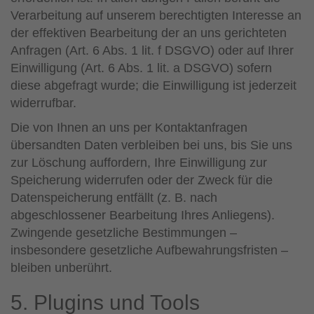
Verarbeitung auf unserem berechtigten Interesse an
der effektiven Bearbeitung der an uns gerichteten
Anfragen (Art. 6 Abs. 1 lit. f DSGVO) oder auf Ihrer
Einwilligung (Art. 6 Abs. 1 lit. a DSGVO) sofern
diese abgefragt wurde; die Einwilligung ist jederzeit
widerrufbar.
Die von Ihnen an uns per Kontaktanfragen
übersandten Daten verbleiben bei uns, bis Sie uns
zur Löschung auffordern, Ihre Einwilligung zur
Speicherung widerrufen oder der Zweck für die
Datenspeicherung entfällt (z. B. nach
abgeschlossener Bearbeitung Ihres Anliegens).
Zwingende gesetzliche Bestimmungen –
insbesondere gesetzliche Aufbewahrungsfristen –
bleiben unberührt.
5. Plugins und Tools