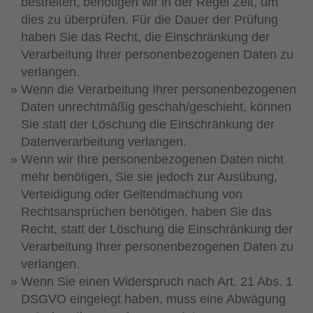
bestreiten, benötigen wir in der Regel Zeit, um
dies zu überprüfen. Für die Dauer der Prüfung
haben Sie das Recht, die Einschränkung der
Verarbeitung Ihrer personenbezogenen Daten zu
verlangen.
Wenn die Verarbeitung Ihrer personenbezogenen
Daten unrechtmäßig geschah/geschieht, können
Sie statt der Löschung die Einschränkung der
Datenverarbeitung verlangen.
Wenn wir Ihre personenbezogenen Daten nicht
mehr benötigen, Sie sie jedoch zur Ausübung,
Verteidigung oder Geltendmachung von
Rechtsansprüchen benötigen, haben Sie das
Recht, statt der Löschung die Einschränkung der
Verarbeitung Ihrer personenbezogenen Daten zu
verlangen.
Wenn Sie einen Widerspruch nach Art. 21 Abs. 1
DSGVO eingelegt haben, muss eine Abwägung