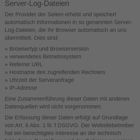
Server-Log-Dateien
Der Provider der Seiten erhebt und speichert
automatisch Informationen in so genannten Server-
Log-Dateien, die Ihr Browser automatisch an uns
übermittelt. Dies sind:
Browsertyp und Browserversion
verwendetes Betriebssystem
Referrer URL
Hostname des zugreifenden Rechners
Uhrzeit der Serveranfrage
IP-Adresse
Eine Zusammenführung dieser Daten mit anderen
Datenquellen wird nicht vorgenommen.
Die Erfassung dieser Daten erfolgt auf Grundlage
von Art. 6 Abs. 1 lit. f DSGVO. Der Websitebetreiber
hat ein berechtigtes Interesse an der technisch