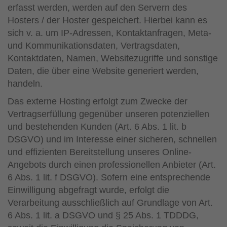
erfasst werden, werden auf den Servern des
Hosters / der Hoster gespeichert. Hierbei kann es
sich v. a. um IP-Adressen, Kontaktanfragen, Meta-
und Kommunikationsdaten, Vertragsdaten,
Kontaktdaten, Namen, Websitezugriffe und sonstige
Daten, die über eine Website generiert werden,
handeln.
Das externe Hosting erfolgt zum Zwecke der
Vertragserfüllung gegenüber unseren potenziellen
und bestehenden Kunden (Art. 6 Abs. 1 lit. b
DSGVO) und im Interesse einer sicheren, schnellen
und effizienten Bereitstellung unseres Online-
Angebots durch einen professionellen Anbieter (Art.
6 Abs. 1 lit. f DSGVO). Sofern eine entsprechende
Einwilligung abgefragt wurde, erfolgt die
Verarbeitung ausschließlich auf Grundlage von Art.
6 Abs. 1 lit. a DSGVO und § 25 Abs. 1 TDDDG,