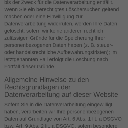
bis der Zweck für die Datenverarbeitung entfällt.
Wenn Sie ein berechtigtes Löschersuchen geltend
machen oder eine Einwilligung zur
Datenverarbeitung widerrufen, werden Ihre Daten
gelöscht, sofern wir keine anderen rechtlich
zulässigen Gründe für die Speicherung Ihrer
personenbezogenen Daten haben (z. B. steuer-
oder handelsrechtliche Aufbewahrungsfristen); im
letztgenannten Fall erfolgt die Löschung nach
Fortfall dieser Gründe.
Allgemeine Hinweise zu den
Rechtsgrundlagen der
Datenverarbeitung auf dieser Website
Sofern Sie in die Datenverarbeitung eingewilligt
haben, verarbeiten wir Ihre personenbezogenen
Daten auf Grundlage von Art. 6 Abs. 1 lit. a DSGVO
bzw. Art. 9 Abs. 2 lit. a DSGVO, sofern besondere