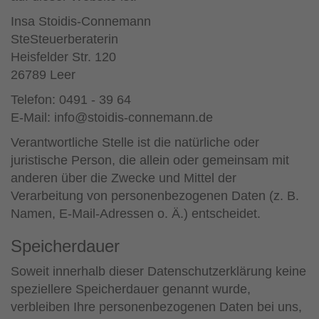
Insa Stoidis-Connemann
SteSteuerberaterin
Heisfelder Str. 120
26789 Leer
Telefon: 0491 - 39 64
E-Mail: info@stoidis-connemann.de
Verantwortliche Stelle ist die natürliche oder
juristische Person, die allein oder gemeinsam mit
anderen über die Zwecke und Mittel der
Verarbeitung von personenbezogenen Daten (z. B.
Namen, E-Mail-Adressen o. Ä.) entscheidet.
Speicherdauer
Soweit innerhalb dieser Datenschutzerklärung keine
speziellere Speicherdauer genannt wurde,
verbleiben Ihre personenbezogenen Daten bei uns,