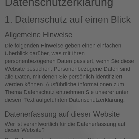
Datenschutz­erklärung
1. Datenschutz auf einen Blick
Allgemeine Hinweise
Die folgenden Hinweise geben einen einfachen
Überblick darüber, was mit Ihren
personenbezogenen Daten passiert, wenn Sie diese
Website besuchen. Personenbezogene Daten sind
alle Daten, mit denen Sie persönlich identifiziert
werden können. Ausführliche Informationen zum
Thema Datenschutz entnehmen Sie unserer unter
diesem Text aufgeführten Datenschutzerklärung.
Datenerfassung auf dieser Website
Wer ist verantwortlich für die Datenerfassung auf
dieser Website?