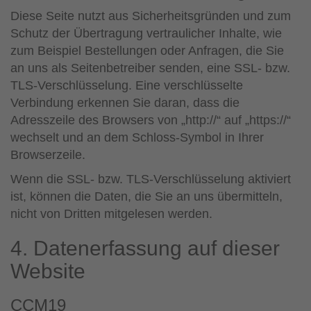
Diese Seite nutzt aus Sicherheitsgründen und zum
Schutz der Übertragung vertraulicher Inhalte, wie
zum Beispiel Bestellungen oder Anfragen, die Sie
an uns als Seitenbetreiber senden, eine SSL- bzw.
TLS-Verschlüsselung. Eine verschlüsselte
Verbindung erkennen Sie daran, dass die
Adresszeile des Browsers von „http://“ auf „https://“
wechselt und an dem Schloss-Symbol in Ihrer
Browserzeile.
Wenn die SSL- bzw. TLS-Verschlüsselung aktiviert
ist, können die Daten, die Sie an uns übermitteln,
nicht von Dritten mitgelesen werden.
4. Datenerfassung auf dieser
Website
CCM19