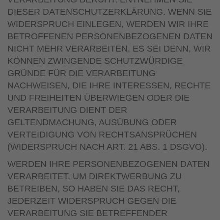
DIESER DATENSCHUTZERKLÄRUNG. WENN SIE
WIDERSPRUCH EINLEGEN, WERDEN WIR IHRE
BETROFFENEN PERSONENBEZOGENEN DATEN
NICHT MEHR VERARBEITEN, ES SEI DENN, WIR
KÖNNEN ZWINGENDE SCHUTZWÜRDIGE
GRÜNDE FÜR DIE VERARBEITUNG
NACHWEISEN, DIE IHRE INTERESSEN, RECHTE
UND FREIHEITEN ÜBERWIEGEN ODER DIE
VERARBEITUNG DIENT DER
GELTENDMACHUNG, AUSÜBUNG ODER
VERTEIDIGUNG VON RECHTSANSPRÜCHEN
(WIDERSPRUCH NACH ART. 21 ABS. 1 DSGVO).
WERDEN IHRE PERSONENBEZOGENEN DATEN
VERARBEITET, UM DIREKTWERBUNG ZU
BETREIBEN, SO HABEN SIE DAS RECHT,
JEDERZEIT WIDERSPRUCH GEGEN DIE
VERARBEITUNG SIE BETREFFENDER