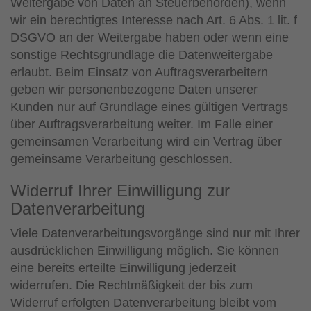
Weitergabe von Daten an Steuerbehörden), wenn
wir ein berechtigtes Interesse nach Art. 6 Abs. 1 lit. f
DSGVO an der Weitergabe haben oder wenn eine
sonstige Rechtsgrundlage die Datenweitergabe
erlaubt. Beim Einsatz von Auftragsverarbeitern
geben wir personenbezogene Daten unserer
Kunden nur auf Grundlage eines gültigen Vertrags
über Auftragsverarbeitung weiter. Im Falle einer
gemeinsamen Verarbeitung wird ein Vertrag über
gemeinsame Verarbeitung geschlossen.
Widerruf Ihrer Einwilligung zur
Datenverarbeitung
Viele Datenverarbeitungsvorgänge sind nur mit Ihrer
ausdrücklichen Einwilligung möglich. Sie können
eine bereits erteilte Einwilligung jederzeit
widerrufen. Die Rechtmäßigkeit der bis zum
Widerruf erfolgten Datenverarbeitung bleibt vom