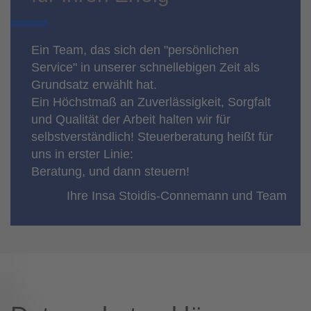
Ein Team, das sich den "persönlichen
Service" in unserer schnellebigen Zeit als
Grundsatz erwählt hat.
Ein Höchstmaß an Zuverlässigkeit, Sorgfalt
und Qualität der Arbeit halten wir für
selbstverständlich! Steuerberatung heißt für
uns in erster Linie:
Beratung, und dann steuern!
Ihre Insa Stoidis-Connemann und Team