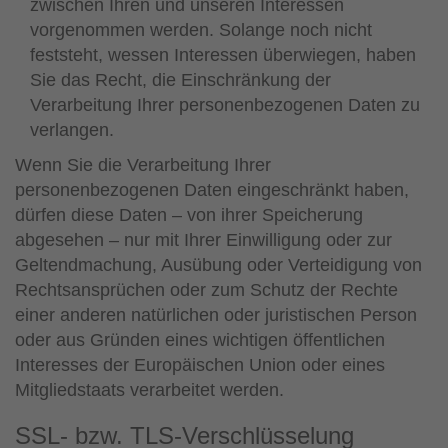
zwischen Ihren und unseren Interessen
vorgenommen werden. Solange noch nicht
feststeht, wessen Interessen überwiegen, haben
Sie das Recht, die Einschränkung der
Verarbeitung Ihrer personenbezogenen Daten zu
verlangen.
Wenn Sie die Verarbeitung Ihrer
personenbezogenen Daten eingeschränkt haben,
dürfen diese Daten – von ihrer Speicherung
abgesehen – nur mit Ihrer Einwilligung oder zur
Geltendmachung, Ausübung oder Verteidigung von
Rechtsansprüchen oder zum Schutz der Rechte
einer anderen natürlichen oder juristischen Person
oder aus Gründen eines wichtigen öffentlichen
Interesses der Europäischen Union oder eines
Mitgliedstaats verarbeitet werden.
SSL- bzw. TLS-Verschlüsselung