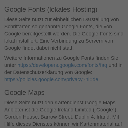
Google Fonts (lokales Hosting)
Diese Seite nutzt zur einheitlichen Darstellung von
Schriftarten so genannte Google Fonts, die von
Google bereitgestellt werden. Die Google Fonts sind
lokal installiert. Eine Verbindung zu Servern von
Google findet dabei nicht statt.
Weitere Informationen zu Google Fonts finden Sie
unter
https://developers.google.com/fonts/faq
und in
der Datenschutzerklärung von Google:
https://policies.google.com/privacy?hl=de
.
Google Maps
Diese Seite nutzt den Kartendienst Google Maps.
Anbieter ist die Google Ireland Limited („Google“),
Gordon House, Barrow Street, Dublin 4, Irland. Mit
Hilfe dieses Dienstes können wir Kartenmaterial auf