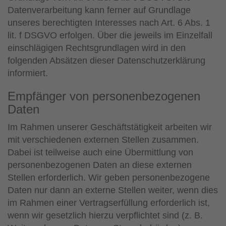
Datenverarbeitung kann ferner auf Grundlage
unseres berechtigten Interesses nach Art. 6 Abs. 1
lit. f DSGVO erfolgen. Über die jeweils im Einzelfall
einschlägigen Rechtsgrundlagen wird in den
folgenden Absätzen dieser Datenschutzerklärung
informiert.
Empfänger von personenbezogenen
Daten
Im Rahmen unserer Geschäftstätigkeit arbeiten wir
mit verschiedenen externen Stellen zusammen.
Dabei ist teilweise auch eine Übermittlung von
personenbezogenen Daten an diese externen
Stellen erforderlich. Wir geben personenbezogene
Daten nur dann an externe Stellen weiter, wenn dies
im Rahmen einer Vertragserfüllung erforderlich ist,
wenn wir gesetzlich hierzu verpflichtet sind (z. B.