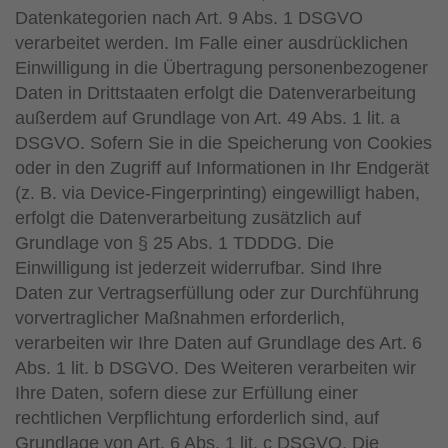
Datenkategorien nach Art. 9 Abs. 1 DSGVO
verarbeitet werden. Im Falle einer ausdrücklichen
Einwilligung in die Übertragung personenbezogener
Daten in Drittstaaten erfolgt die Datenverarbeitung
außerdem auf Grundlage von Art. 49 Abs. 1 lit. a
DSGVO. Sofern Sie in die Speicherung von Cookies
oder in den Zugriff auf Informationen in Ihr Endgerät
(z. B. via Device-Fingerprinting) eingewilligt haben,
erfolgt die Datenverarbeitung zusätzlich auf
Grundlage von § 25 Abs. 1 TDDDG. Die
Einwilligung ist jederzeit widerrufbar. Sind Ihre
Daten zur Vertragserfüllung oder zur Durchführung
vorvertraglicher Maßnahmen erforderlich,
verarbeiten wir Ihre Daten auf Grundlage des Art. 6
Abs. 1 lit. b DSGVO. Des Weiteren verarbeiten wir
Ihre Daten, sofern diese zur Erfüllung einer
rechtlichen Verpflichtung erforderlich sind, auf
Grundlage von Art. 6 Abs. 1 lit. c DSGVO. Die