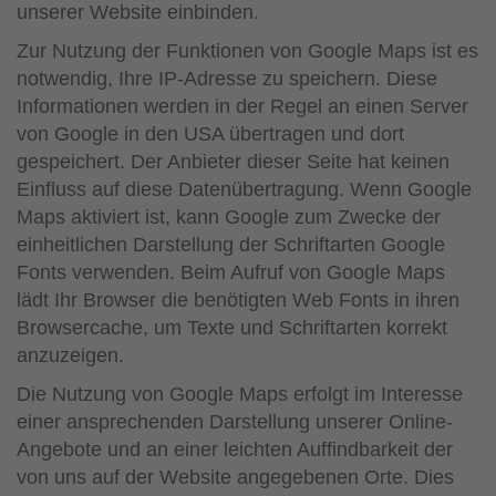
unserer Website einbinden.
Zur Nutzung der Funktionen von Google Maps ist es
notwendig, Ihre IP-Adresse zu speichern. Diese
Informationen werden in der Regel an einen Server
von Google in den USA übertragen und dort
gespeichert. Der Anbieter dieser Seite hat keinen
Einfluss auf diese Datenübertragung. Wenn Google
Maps aktiviert ist, kann Google zum Zwecke der
einheitlichen Darstellung der Schriftarten Google
Fonts verwenden. Beim Aufruf von Google Maps
lädt Ihr Browser die benötigten Web Fonts in ihren
Browsercache, um Texte und Schriftarten korrekt
anzuzeigen.
Die Nutzung von Google Maps erfolgt im Interesse
einer ansprechenden Darstellung unserer Online-
Angebote und an einer leichten Auffindbarkeit der
von uns auf der Website angegebenen Orte. Dies