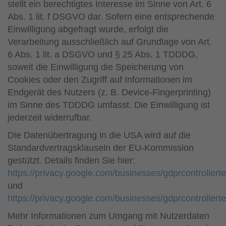
stellt ein berechtigtes Interesse im Sinne von Art. 6
Abs. 1 lit. f DSGVO dar. Sofern eine entsprechende
Einwilligung abgefragt wurde, erfolgt die
Verarbeitung ausschließlich auf Grundlage von Art.
6 Abs. 1 lit. a DSGVO und § 25 Abs. 1 TDDDG,
soweit die Einwilligung die Speicherung von
Cookies oder den Zugriff auf Informationen im
Endgerät des Nutzers (z. B. Device-Fingerprinting)
im Sinne des TDDDG umfasst. Die Einwilligung ist
jederzeit widerrufbar.
Die Datenübertragung in die USA wird auf die
Standardvertragsklauseln der EU-Kommission
gestützt. Details finden Sie hier:
https://privacy.google.com/businesses/gdprcontrollert
und
https://privacy.google.com/businesses/gdprcontrollert
Mehr Informationen zum Umgang mit Nutzerdaten