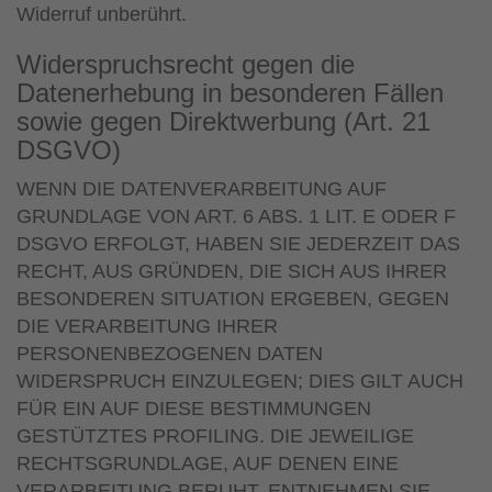
Widerruf unberührt.
Widerspruchsrecht gegen die
Datenerhebung in besonderen Fällen
sowie gegen Direktwerbung (Art. 21
DSGVO)
WENN DIE DATENVERARBEITUNG AUF
GRUNDLAGE VON ART. 6 ABS. 1 LIT. E ODER F
DSGVO ERFOLGT, HABEN SIE JEDERZEIT DAS
RECHT, AUS GRÜNDEN, DIE SICH AUS IHRER
BESONDEREN SITUATION ERGEBEN, GEGEN
DIE VERARBEITUNG IHRER
PERSONENBEZOGENEN DATEN
WIDERSPRUCH EINZULEGEN; DIES GILT AUCH
FÜR EIN AUF DIESE BESTIMMUNGEN
GESTÜTZTES PROFILING. DIE JEWEILIGE
RECHTSGRUNDLAGE, AUF DENEN EINE
VERARBEITUNG BERUHT, ENTNEHMEN SIE