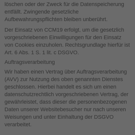
löschen oder der Zweck für die Datenspeicherung
entfällt. Zwingende gesetzliche
Aufbewahrungspflichten bleiben unberührt.
Der Einsatz von CCM19 erfolgt, um die gesetzlich
vorgeschriebenen Einwilligungen für den Einsatz
von Cookies einzuholen. Rechtsgrundlage hierfür ist
Art. 6 Abs. 1 S. 1 lit. c DSGVO.
Auftragsverarbeitung
Wir haben einen Vertrag über Auftragsverarbeitung
(AVV) zur Nutzung des oben genannten Dienstes
geschlossen. Hierbei handelt es sich um einen
datenschutzrechtlich vorgeschriebenen Vertrag, der
gewährleistet, dass dieser die personenbezogenen
Daten unserer Websitebesucher nur nach unseren
Weisungen und unter Einhaltung der DSGVO
verarbeitet.